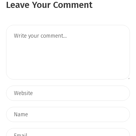
Leave Your Comment