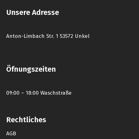
Unsere Adresse
Anton-Limbach Str. 1 53572 Unkel
Öfnungszeiten
09:00 – 18:00 Waschstraße
Rechtliches
AGB