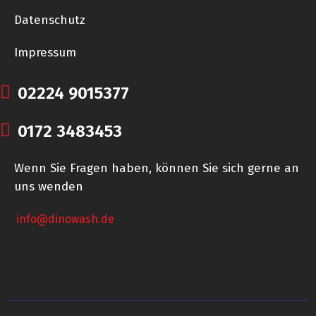
Datenschutz
Impressum
02224 9015377
0172 3483453
Wenn Sie Fragen haben, können Sie sich gerne an
uns wenden
info@dinowash.de