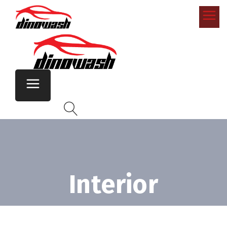
Interior