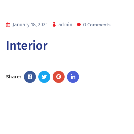
0 Comments
January 18, 2021
admin
Interior
Share: