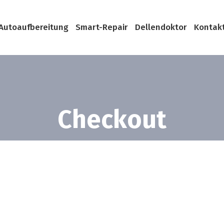
Autoaufbereitung
Smart-Repair
Dellendoktor
Kontak
Checkout