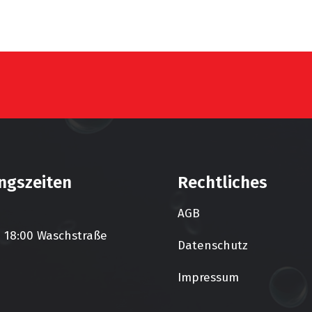
ngszeiten
Rechtliches
AGB
– 18:00 Waschstraße
Datenschutz
Impressum