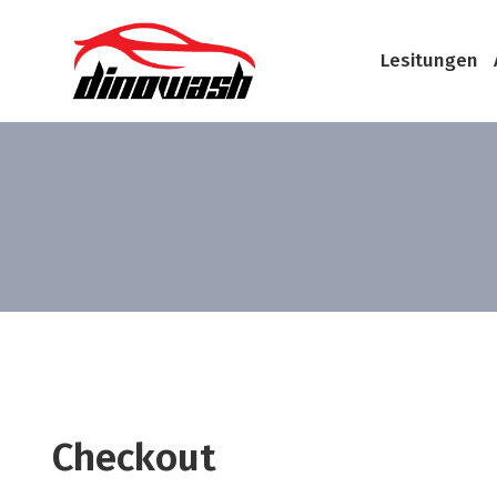
Lesitungen
Checkout